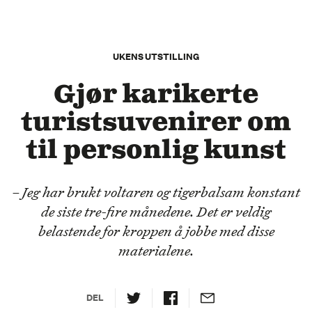
UKENS UTSTILLING
Gjør karikerte
turistsuvenirer om
til personlig kunst
– Jeg har brukt voltaren og tigerbalsam konstant
de siste tre-fire månedene. Det er veldig
belastende for kroppen å jobbe med disse
materialene.
DEL