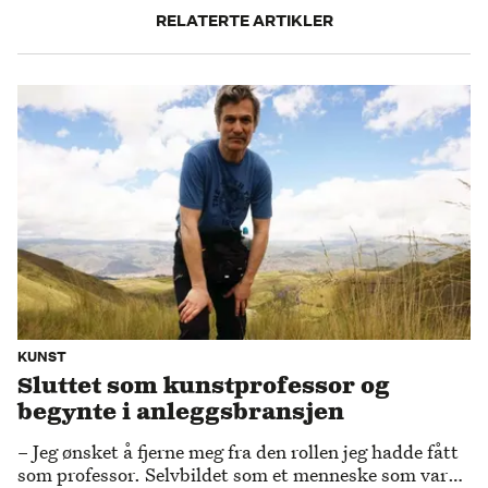
RELATERTE ARTIKLER
KUNST
Sluttet som kunstprofessor og
begynte i anleggsbransjen
– Jeg ønsket å fjerne meg fra den rollen jeg hadde fått
som professor. Selvbildet som et menneske som var