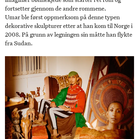
fortsetter gjennom de andre rommene.
Umar ble først oppmerksom på denne typen
dekorative skulpturer etter at han kom til Norge i
2008. På grunn av legningen sin måtte han flykte
fra Sudan.