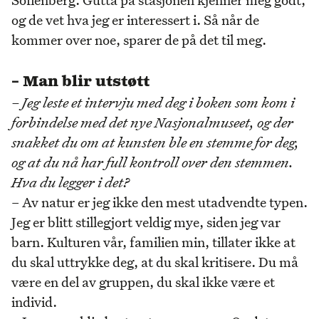
og de vet hva jeg er interessert i. Så når de
kommer over noe, sparer de på det til meg.
– Man blir utstøtt
– Jeg leste et intervju med deg i boken som kom i
forbindelse med det nye Nasjonalmuseet, og der
snakket du om at kunsten ble en stemme for deg,
og at du nå har full kontroll over den stemmen.
Hva du legger i det?
– Av natur er jeg ikke den mest utadvendte typen.
Jeg er blitt stillegjort veldig mye, siden jeg var
barn. Kulturen vår, familien min, tillater ikke at
du skal uttrykke deg, at du skal kritisere. Du må
være en del av gruppen, du skal ikke være et
individ.