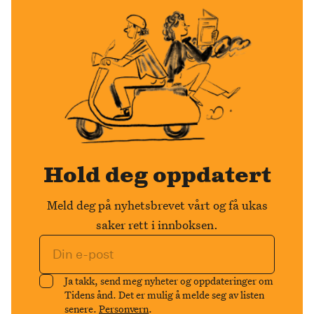
Hold deg oppdatert
Meld deg på nyhetsbrevet vårt og få ukas
saker rett i innboksen.
Ja takk, send meg nyheter og oppdateringer om
Tidens ånd. Det er mulig å melde seg av listen
senere.
Personvern
.