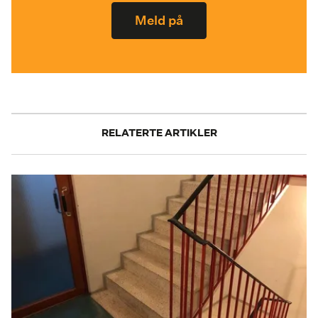
Meld på
RELATERTE ARTIKLER