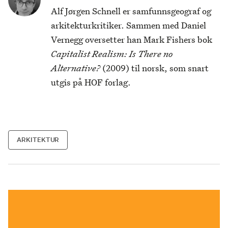
Alf Jørgen Schnell er samfunnsgeograf og
arkitekturkritiker. Sammen med Daniel
Vernegg oversetter han Mark Fishers bok
Capitalist Realism: Is There no
Alternative?
(2009) til norsk, som snart
utgis på HOF forlag.
ARKITEKTUR