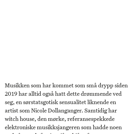
Musikken som har kommet som små drypp siden
2019 har alltid også hatt dette drømmende ved
seg, en sørstatsgotisk sensualitet liknende en
artist som Nicole Dollanganger. Samtidig har
witch house, den mørke, referansespekkede
elektroniske musikksjangeren som hadde noen