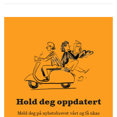
Hold deg oppdatert
Meld deg på nyhetsbrevet vårt og få ukas