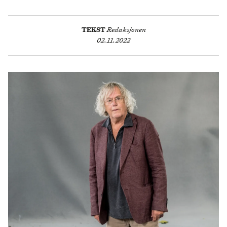
TEKST
Redaksjonen
02.11.2022