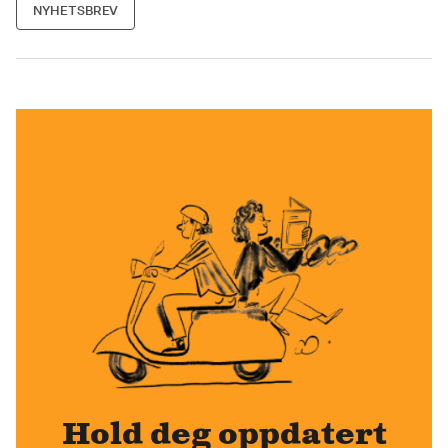
NYHETSBREV
Hold deg oppdatert