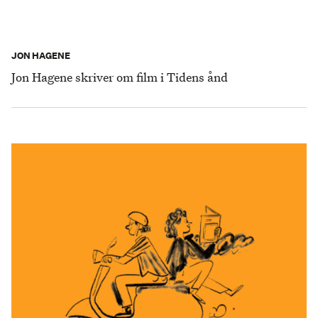
JON HAGENE
Jon Hagene skriver om film i Tidens ånd