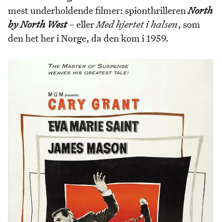
mest underholdende filmer: spionthrilleren
North
by North West
– eller
Med hjertet i halsen
, som
den het her i Norge, da den kom i 1959.