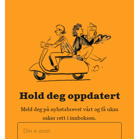
Hold deg oppdatert
Meld deg på nyhetsbrevet vårt og få ukas
saker rett i innboksen.