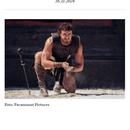
16.11.2024
Foto: Paramount Pictures