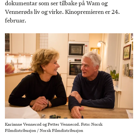
dokumentar som ser tilbake på Wam og
Vennerøds liv og virke. Kinopremieren er 24.
februar.
Karianne Vennerød og Petter Vennerød. Foto: Norsk
Filmdistribusjon / Norsk Filmdistribusjon