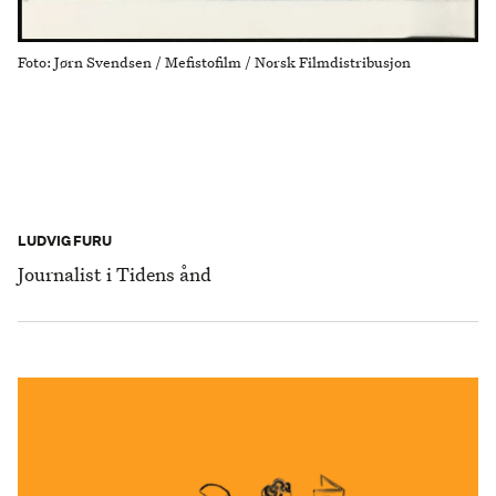
Foto: Jørn Svendsen / Mefistofilm / Norsk Filmdistribusjon
LUDVIG FURU
Journalist i Tidens ånd