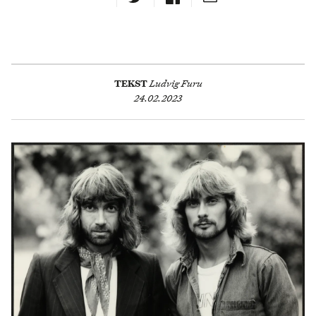
TEKST
Ludvig Furu
24.02.2023