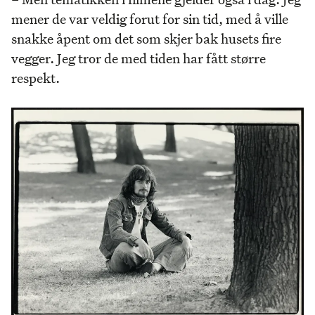
mener de var veldig forut for sin tid, med å ville
snakke åpent om det som skjer bak husets fire
vegger. Jeg tror de med tiden har fått større
respekt.