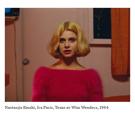
Nastassja Kinski, fra Paris, Texas av Wim Wenders, 1984