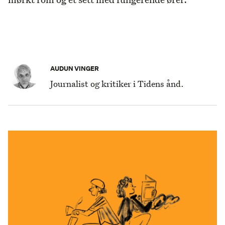
AUDUN VINGER
Journalist og kritiker i Tidens ånd.