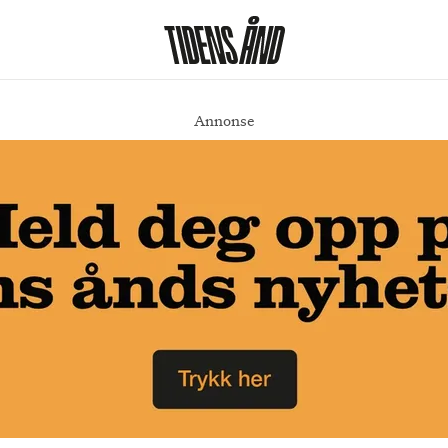
Annonse