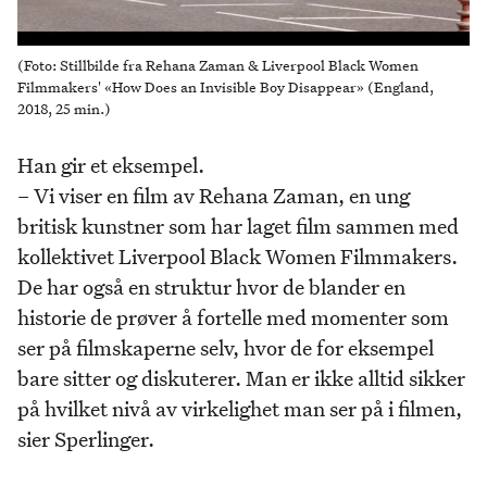
(Foto: Stillbilde fra Rehana Zaman & Liverpool Black Women
Filmmakers' «How Does an Invisible Boy Disappear» (England,
2018, 25 min.)
Han gir et eksempel.
– Vi viser en film av Rehana Zaman, en ung
britisk kunstner som har laget film sammen med
kollektivet Liverpool Black Women Filmmakers.
De har også en struktur hvor de blander en
historie de prøver å fortelle med momenter som
ser på filmskaperne selv, hvor de for eksempel
bare sitter og diskuterer. Man er ikke alltid sikker
på hvilket nivå av virkelighet man ser på i filmen,
sier Sperlinger.