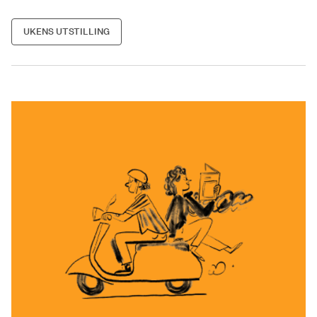
UKENS UTSTILLING