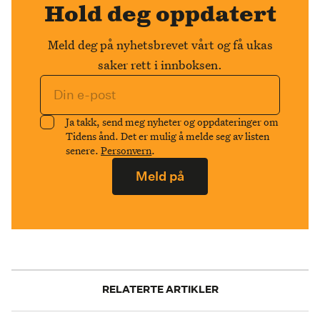
Hold deg oppdatert
Meld deg på nyhetsbrevet vårt og få ukas
saker rett i innboksen.
Ja takk, send meg nyheter og oppdateringer om
Tidens ånd. Det er mulig å melde seg av listen
senere.
Personvern
.
Meld på
RELATERTE ARTIKLER