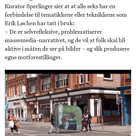
Kurator Sperlinger sier at at alle seks har en
forbindelse til tematikkene eller teknikkene som
Erik Løchen har tatt i bruk:
– De er selvrefleksive, problematiserer
massemedia-narrativet, og de vil at folk skal bli
aktive i måten de ser på bilder – og slik produsere
egne motforestillinger.