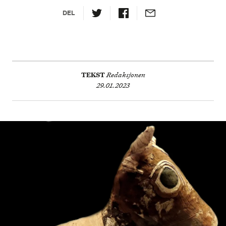
DEL
TEKST
Redaksjonen
29.01.2023