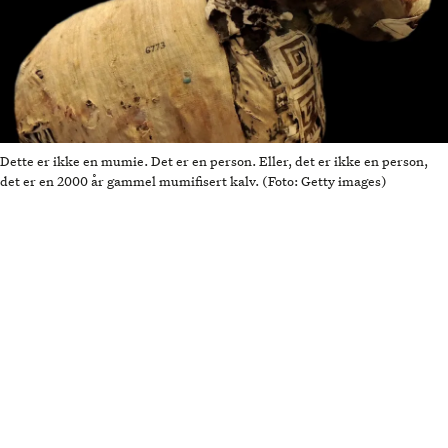
Dette er ikke en mumie. Det er en person. Eller, det er ikke en person,
det er en 2000 år gammel mumifisert kalv. (Foto: Getty images)