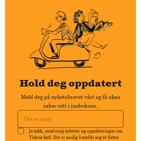
Hold deg oppdatert
Meld deg på nyhetsbrevet vårt og få ukas
saker rett i innboksen.
Ja takk, send meg nyheter og oppdateringer om
Tidens ånd. Det er mulig å melde seg av listen