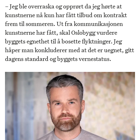
– Jeg ble overraska og opprørt da jeg hørte at
kunstnerne nå kun har fått tilbud om kontrakt
frem til sommeren. Ut fra kommunikasjonen
kunstnerne har fått, skal Oslobygg vurdere
byggets egnethet til å bosette flyktninger. Jeg
håper man konkluderer med at det er uegnet, gitt
dagens standard og byggets vernestatus.