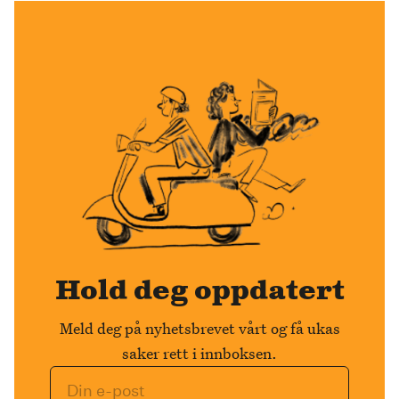
Hold deg oppdatert
Meld deg på nyhetsbrevet vårt og få ukas
saker rett i innboksen.