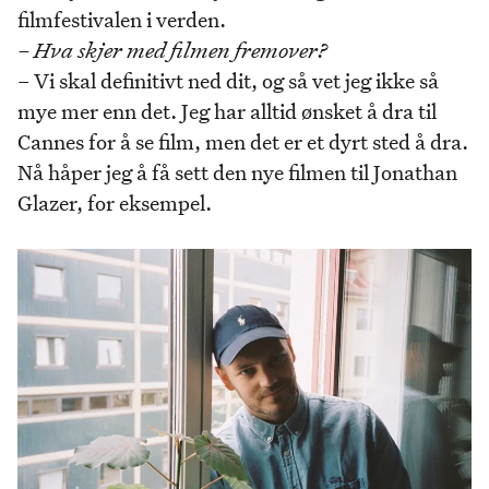
filmfestivalen i verden.
– Hva skjer med filmen fremover?
– Vi skal definitivt ned dit, og så vet jeg ikke så
mye mer enn det. Jeg har alltid ønsket å dra til
Cannes for å se film, men det er et dyrt sted å dra.
Nå håper jeg å få sett den nye filmen til Jonathan
Glazer, for eksempel.