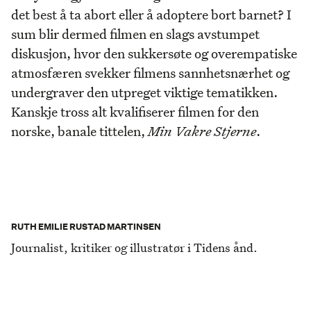
det best å ta abort eller å adoptere bort barnet? I
sum blir dermed filmen en slags avstumpet
diskusjon, hvor den sukkersøte og overempatiske
atmosfæren svekker filmens sannhetsnærhet og
undergraver den utpreget viktige tematikken.
Kanskje tross alt kvalifiserer filmen for den
norske, banale tittelen,
Min Vakre Stjerne
.
RUTH EMILIE RUSTAD MARTINSEN
Journalist, kritiker og illustratør i Tidens ånd.