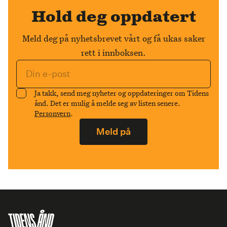
Hold deg oppdatert
Meld deg på nyhetsbrevet vårt og få ukas saker
rett i innboksen.
Ja takk, send meg nyheter og oppdateringer om Tidens
ånd. Det er mulig å melde seg av listen senere.
Personvern
.
Meld på