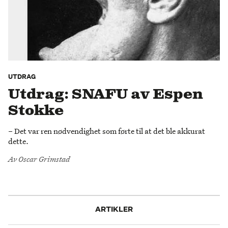
UTDRAG
Utdrag: SNAFU av Espen
Stokke
– Det var ren nødvendighet som førte til at det ble akkurat
dette.
Av
Oscar Grimstad
ARTIKLER