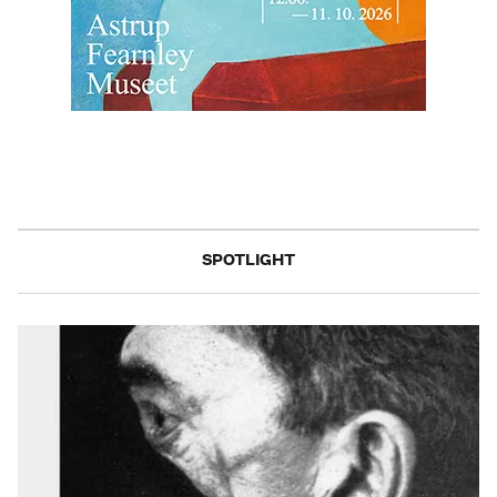
SPOTLIGHT